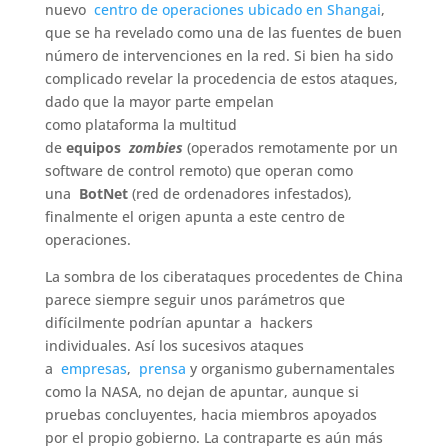
nuevo
centro de operaciones ubicado en Shangai
,
que se ha revelado como una de las fuentes de buen
número de intervenciones en la red. Si bien ha sido
complicado revelar la procedencia de estos ataques,
dado que la mayor parte empelan
como plataforma la multitud
de
equipos
zombies
(operados remotamente por un
software de control remoto) que operan como
una
BotNet
(red de ordenadores infestados),
finalmente el origen apunta a este centro de
operaciones.
La sombra de los ciberataques procedentes de China
parece siempre seguir unos parámetros que
difícilmente podrían apuntar a hackers
individuales. Así los sucesivos ataques
a
empresas
,
prensa
y organismo gubernamentales
como la NASA, no dejan de apuntar, aunque si
pruebas concluyentes, hacia miembros apoyados
por el propio gobierno. La contraparte es aún más