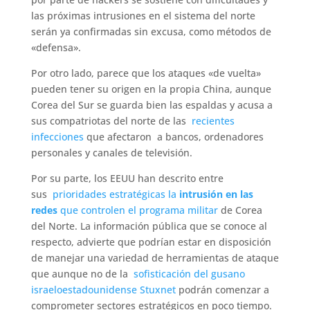
las próximas intrusiones en el sistema del norte
serán ya confirmadas sin excusa, como métodos de
«defensa».
Por otro lado, parece que los ataques «de vuelta»
pueden tener su origen en la propia China, aunque
Corea del Sur se guarda bien las espaldas y acusa a
sus compatriotas del norte de las
recientes
infecciones
que afectaron a bancos, ordenadores
personales y canales de televisión.
Por su parte, los EEUU han descrito entre
sus
prioridades estratégicas la
intrusión en las
redes
que controlen el programa militar
de Corea
del Norte. La información pública que se conoce al
respecto, advierte que podrían estar en disposición
de manejar una variedad de herramientas de ataque
que aunque no de la
sofisticación del gusano
israeloestadounidense Stuxnet
podrán comenzar a
comprometer sectores estratégicos en poco tiempo.