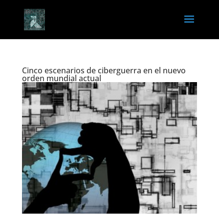
Cinco escenarios de ciberguerra en el nuevo
orden mundial actual