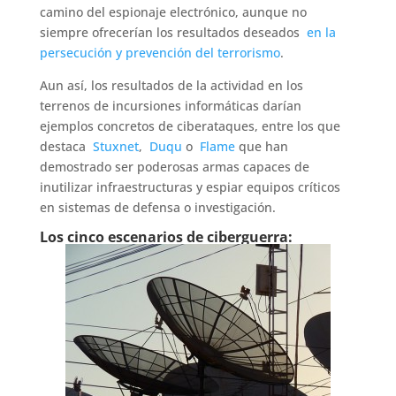
camino del espionaje electrónico, aunque no
siempre ofrecerían los resultados deseados
en la
persecución y prevención del terrorismo
.
Aun así, los resultados de la actividad en los
terrenos de incursiones informáticas darían
ejemplos concretos de ciberataques, entre los que
destaca
Stuxnet
,
Duqu
o
Flame
que han
demostrado ser poderosas armas capaces de
inutilizar infraestructuras y espiar equipos críticos
en sistemas de defensa o investigación.
Los cinco escenarios de ciberguerra: