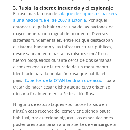
3. Rusia, la ciberdelincuencia y el espionaje
El caso más famoso de
ataque de supuestos hackers
a una nación fue el de 2007 a Estonia
. Por aquel
entonces, el país báltico era una de las naciones de
mayor penetración digital de occidente. Diversos
sistemas fundamentales, entre los que destacaban
el sistema bancario y las infraestructuras públicas,
desde saneamiento hasta los mismos semáforos,
fueron bloqueados durante cerca de dos semanas
a consecuencia de la retirada de un monumento
identitario para la población rusa que habita el
país.
Expertos de la OTAN tendrían que acudir
para
tratar de hacer cesar dicho ataque cuyo origen se
ubicaría finalmente en la Federación Rusa.
Ninguno de estos ataques «políticos» ha sido en
ningún caso reconocido, como viene siendo pauta
habitual, por autoridad alguna. Las especulaciones
posteriores apuntarían a una suerte de
«encargo» a