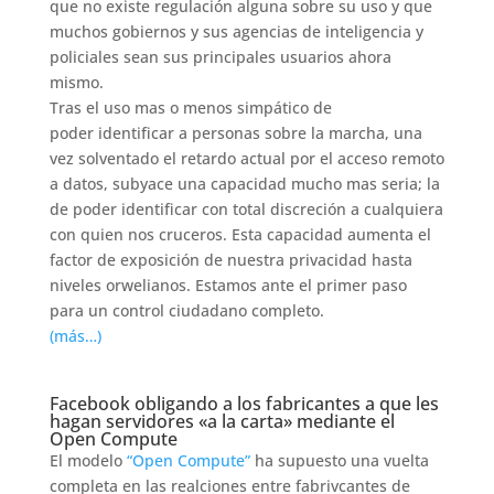
que no existe regulación alguna sobre su uso y que
muchos gobiernos y sus agencias de inteligencia y
policiales sean sus principales usuarios ahora
mismo.
Tras el uso mas o menos simpático de
poder identificar a personas sobre la marcha, una
vez solventado el retardo actual por el acceso remoto
a datos, subyace una capacidad mucho mas seria; la
de poder identificar con total discreción a cualquiera
con quien nos cruceros. Esta capacidad aumenta el
factor de exposición de nuestra privacidad hasta
niveles orwelianos. Estamos ante el primer paso
para un control ciudadano completo.
(más…)
Facebook obligando a los fabricantes a que les
hagan servidores «a la carta» mediante el
Open Compute
El modelo
“Open Compute”
ha supuesto una vuelta
completa en las realciones entre fabrivcantes de