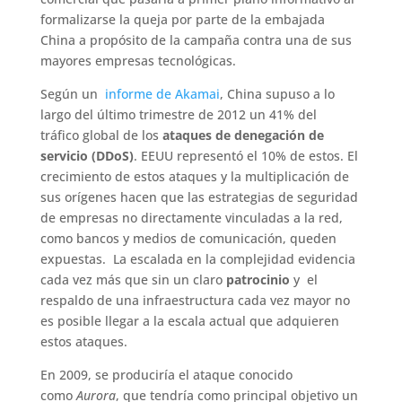
formalizarse la queja por parte de la embajada
China a propósito de la campaña contra una de sus
mayores empresas tecnológicas.
Según un
informe de Akamai
, China supuso a lo
largo del último trimestre de 2012 un 41% del
tráfico global de los
ataques de denegación de
servicio (DDoS)
. EEUU representó el 10% de estos. El
crecimiento de estos ataques y la multiplicación de
sus orígenes hacen que las estrategias de seguridad
de empresas no directamente vinculadas a la red,
como bancos y medios de comunicación, queden
expuestas. La escalada en la complejidad evidencia
cada vez más que sin un claro
patrocinio
y el
respaldo de una infraestructura cada vez mayor no
es posible llegar a la escala actual que adquieren
estos ataques.
En 2009, se produciría el ataque conocido
como
Aurora
, que tendría como principal objetivo un