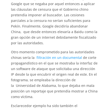
Google que se negaba por aquel entonces a aplicar
las cláusulas de censura que el Gobierno chino
pretendía imponer al buscador. Las cesiones
parciales a la censura no serían suficientes para
Pekín. Finalmente, Google decidiría abandonar
China, que desde entonces elevaría a Baidu como la
gran opción de un internet debidamente fiscalizado
por las autoridades.
Otro momento comprometido para las autoridades
chinas sería la
filtración en un documental
de corte
propagandístico en el que se mostraba la interfaz de
un software de ataque que solicitaba una dirección
IP desde la que encubrir el origen real de este. En el
fotograma, se empleaba la dirección de
la Universidad de Alabama, lo que dejaba en mala
posición un reportaje que pretendía mostrar a China
como víctima.
Esclarecedor ejemplo ha sido también el