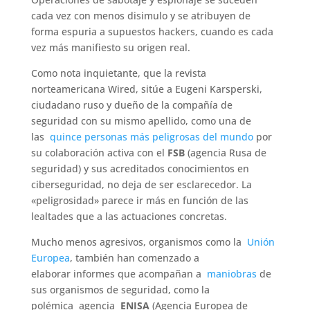
cada vez con menos disimulo y se atribuyen de
forma espuria a supuestos hackers, cuando es cada
vez más manifiesto su origen real.
Como nota inquietante, que la revista
norteamericana Wired, sitúe a Eugeni Karsperski,
ciudadano ruso y dueño de la compañía de
seguridad con su mismo apellido, como una de
las
quince personas más peligrosas del mundo
por
su colaboración activa con el
FSB
(agencia Rusa de
seguridad) y sus acreditados conocimientos en
ciberseguridad, no deja de ser esclarecedor. La
«peligrosidad» parece ir más en función de las
lealtades que a las actuaciones concretas.
Mucho menos agresivos, organismos como la
Unión
Europea
, también han comenzado a
elaborar informes que acompañan a
maniobras
de
sus organismos de seguridad, como la
polémica agencia
ENISA
(Agencia Europea de