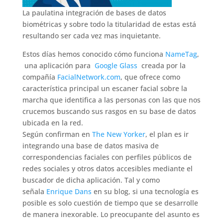
La paulatina integración de bases de datos
biométricas y sobre todo la titularidad de estas está
resultando ser cada vez mas inquietante.
Estos días hemos conocido cómo funciona
NameTag
,
una aplicación para
Google Glass
creada por la
compañía
FacialNetwork.com
, que ofrece como
característica principal un escaner facial sobre la
marcha que identifica a las personas con las que nos
crucemos buscando sus rasgos en su base de datos
ubicada en la red.
Según confirman en
The New Yorker
, el plan es ir
integrando una base de datos masiva de
correspondencias faciales con perfiles públicos de
redes sociales y otros datos accesibles mediante el
buscador de dicha aplicación. Tal y como
señala
Enrique Dans
en su blog, si una tecnología es
posible es solo cuestión de tiempo que se desarrolle
de manera inexorable. Lo preocupante del asunto es