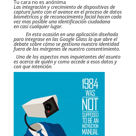
Tu cara no es anónima
Las integración y crecimiento de dispositivos de
captura junto con el avance en el proceso de datos
biométricos y de reconocimiento facial hacen cada
vez mas posible una identificación ciudadana
en
casi
cualquier lugar.
En esta ocasión en una aplicación diseñada
para integrase en las Google Glass la que abre el
debate sobre cómo se gestiona nuestra identidad
fuera de los márgenes de nuestro consentimiento.
Uno de los aspectos mas inquietantes del asunto
es acerca de quién y como accede a esos datos y
con que intención.