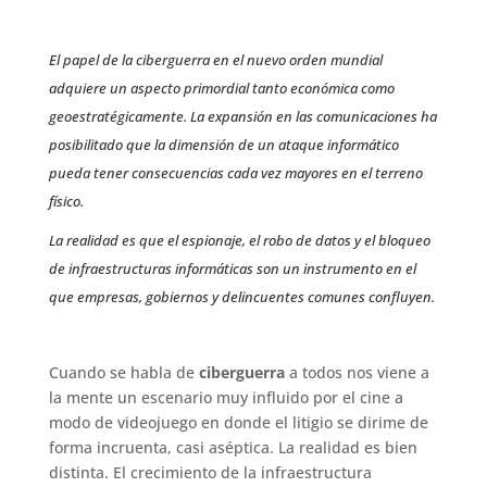
El papel de la ciberguerra en el nuevo orden mundial
adquiere un aspecto primordial tanto económica como
geoestratégicamente. La expansión en las comunicaciones ha
posibilitado que la dimensión de un ataque informático
pueda tener consecuencias cada vez mayores en el terreno
físico.
La realidad es que el espionaje, el robo de datos y el bloqueo
de infraestructuras informáticas son un instrumento en el
que empresas, gobiernos y delincuentes comunes confluyen.
Cuando se habla de
ciberguerra
a todos nos viene a
la mente un escenario muy influido por el cine a
modo de videojuego en donde el litigio se dirime de
forma incruenta, casi aséptica. La realidad es bien
distinta. El crecimiento de la infraestructura