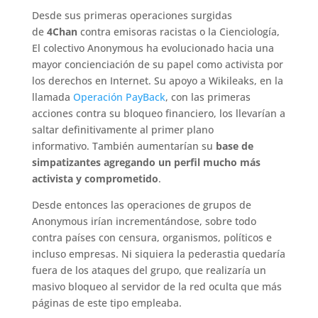
Desde sus primeras operaciones surgidas
de
4Chan
contra emisoras racistas o la Cienciología,
El colectivo Anonymous ha evolucionado hacia una
mayor concienciación de su papel como activista por
los derechos en Internet. Su apoyo a Wikileaks, en la
llamada
Operación PayBack
, con las primeras
acciones contra su bloqueo financiero, los llevarían a
saltar definitivamente al primer plano
informativo. También aumentarían su
base de
simpatizantes agregando un perfil mucho más
activista y comprometido
.
Desde entonces las operaciones de grupos de
Anonymous irían incrementándose, sobre todo
contra países con censura, organismos, políticos e
incluso empresas. Ni siquiera la pederastia quedaría
fuera de los ataques del grupo, que realizaría un
masivo bloqueo al servidor de la red oculta que más
páginas de este tipo empleaba.