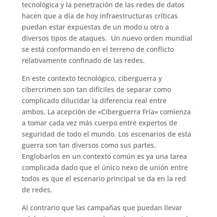
tecnológica y la penetración de las redes de datos
hacen que a día de hoy infraestructuras críticas
puedan estar expuestas de un modo u otro a
diversos tipos de ataques. Un nuevo orden mundial
se está conformando en el terreno de conflicto
relativamente confinado de las redes.
En este contexto tecnológico, ciberguerra y
cibercrimen son tan difíciles de separar como
complicado dilucidar la diferencia real entre
ambos. La acepción de «Ciberguerra Fría» comienza
a tomar cada vez más cuerpo entre expertos de
seguridad de todo el mundo. Los escenarios de esta
guerra son tan diversos como sus partes.
Englobarlos en un contexto común es ya una tarea
complicada dado que el único nexo de unión entre
todos es que el escenario principal se da en la red
de redes.
Al contrario que las campañas que puedan llevar