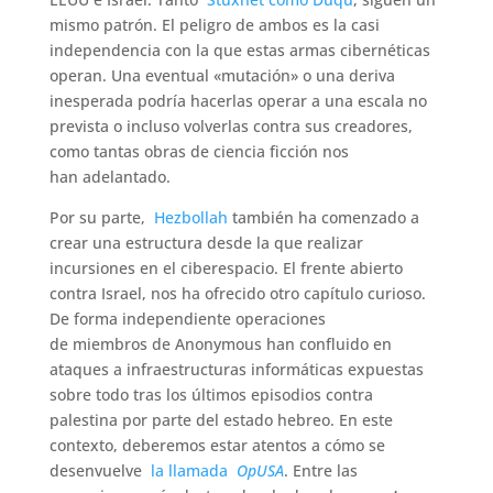
mismo patrón. El peligro de ambos es la casi
independencia con la que estas armas cibernéticas
operan. Una eventual «mutación» o una deriva
inesperada podría hacerlas operar a una escala no
prevista o incluso volverlas contra sus creadores,
como tantas obras de ciencia ficción nos
han adelantado.
Por su parte,
Hezbollah
también ha comenzado a
crear una estructura desde la que realizar
incursiones en el ciberespacio. El frente abierto
contra Israel, nos ha ofrecido otro capítulo curioso.
De forma independiente operaciones
de miembros de Anonymous han confluido en
ataques a infraestructuras informáticas expuestas
sobre todo tras los últimos episodios contra
palestina por parte del estado hebreo. En este
contexto, deberemos estar atentos a cómo se
desenvuelve
la llamada
OpUSA
. Entre las