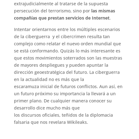
extrajudicialmente al tratarse de la supuesta
persecución del terrorismo, sino por
las mismas
compañías que prestan servicios de Internet
.
Intentar orientarnos entre los múltiples escenarios
de la ciberguerra y el cibercrimen resulta tan
complejo como relatar el nuevo orden mundial que
se está conformando. Quizás lo más interesante es
que estos movimientos soterrados son las muestras
de mayores despliegues y pueden apuntar la
dirección geoestratégica del futuro. La ciberguerra
en la actualidad no es más que la
escaramuza inicial de futuros conflictos. Aun así, en
un futuro próximo su importancia la llevará a un
primer plano. De cualquier manera conocer su
desarrollo dice mucho más que
los discursos oficiales, teñidos de la diplomacia
falsaria que nos revelara Wikileaks.