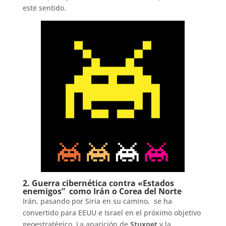
este sentido.
2. Guerra cibernética contra «Estados
enemigos” como Irán o Corea del Norte
Irán, pasando por Siria en su camino, se ha
convertido para EEUU e Israel en el próximo objetivo
geoestratégico. La aparición de
Stuxnet
y la