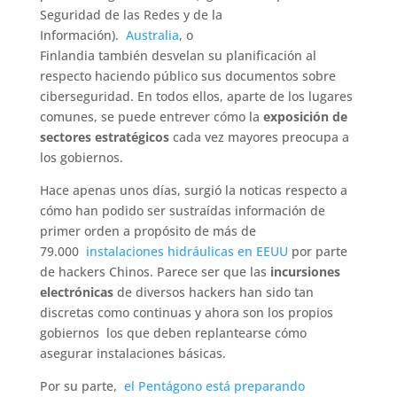
Seguridad de las Redes y de la
Información).
Australia
, o
Finlandia también desvelan su planificación al
respecto haciendo público sus documentos sobre
ciberseguridad. En todos ellos, aparte de los lugares
comunes, se puede entrever cómo la
exposición de
sectores estratégicos
cada vez mayores preocupa a
los gobiernos.
Hace apenas unos días, surgió la noticas respecto a
cómo han podido ser sustraídas información de
primer orden a propósito de más de
79.000
instalaciones hidráulicas en EEUU
por parte
de hackers Chinos. Parece ser que las
incursiones
electrónicas
de diversos hackers han sido tan
discretas como continuas y ahora son los propios
gobiernos los que deben replantearse cómo
asegurar instalaciones básicas.
Por su parte,
el Pentágono está preparando