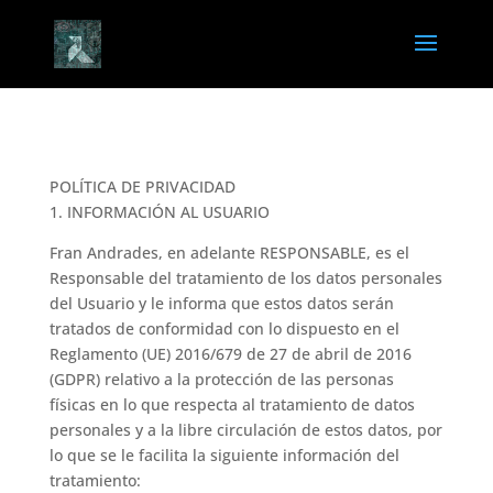
POLÍTICA DE PRIVACIDAD
1. INFORMACIÓN AL USUARIO
Fran Andrades, en adelante RESPONSABLE, es el
Responsable del tratamiento de los datos personales
del Usuario y le informa que estos datos serán
tratados de conformidad con lo dispuesto en el
Reglamento (UE) 2016/679 de 27 de abril de 2016
(GDPR) relativo a la protección de las personas
físicas en lo que respecta al tratamiento de datos
personales y a la libre circulación de estos datos, por
lo que se le facilita la siguiente información del
tratamiento: