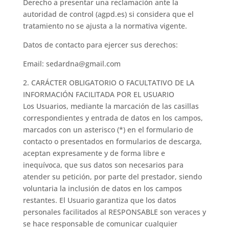
Derecho a presentar una reclamación ante la
autoridad de control (agpd.es) si considera que el
tratamiento no se ajusta a la normativa vigente.
Datos de contacto para ejercer sus derechos:
Email: sedardna@gmail.com
2. CARÁCTER OBLIGATORIO O FACULTATIVO DE LA
INFORMACIÓN FACILITADA POR EL USUARIO
Los Usuarios, mediante la marcación de las casillas
correspondientes y entrada de datos en los campos,
marcados con un asterisco (*) en el formulario de
contacto o presentados en formularios de descarga,
aceptan expresamente y de forma libre e
inequívoca, que sus datos son necesarios para
atender su petición, por parte del prestador, siendo
voluntaria la inclusión de datos en los campos
restantes. El Usuario garantiza que los datos
personales facilitados al RESPONSABLE son veraces y
se hace responsable de comunicar cualquier