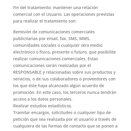
Fin del tratamiento: mantener una relación
comercial con el Usuario. Las operaciones previstas
para realizar el tratamiento son:
Remisión de comunicaciones comerciales
publicitarias por email, fax, SMS, MMS,
comunidades sociales o cualquier otro medio
electrónico o físico, presente o futuro, que posibilite
realizar comunicaciones comerciales. Estas
comunicaciones serán realizadas por el
RESPONSABLE y relacionadas sobre sus productos y
servicios, o de sus colaboradores o proveedores con
los que éste haya alcanzado algún acuerdo de
promoción. En este caso, los terceros nunca tendrán
acceso a los datos personales.
Realizar estudios estadísticos.
Tramitar encargos, solicitudes o cualquier tipo de
petición que sea realizada por el usuario a través de
cualquiera de las formas de contacto que se ponen a