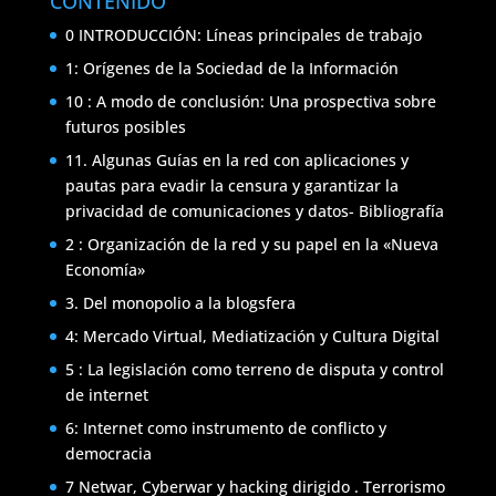
CONTENIDO
0 INTRODUCCIÓN: Líneas principales de trabajo
1: Orígenes de la Sociedad de la Información
10 : A modo de conclusión: Una prospectiva sobre
futuros posibles
11. Algunas Guías en la red con aplicaciones y
pautas para evadir la censura y garantizar la
privacidad de comunicaciones y datos- Bibliografía
2 : Organización de la red y su papel en la «Nueva
Economía»
3. Del monopolio a la blogsfera
4: Mercado Virtual, Mediatización y Cultura Digital
5 : La legislación como terreno de disputa y control
de internet
6: Internet como instrumento de conflicto y
democracia
7 Netwar, Cyberwar y hacking dirigido . Terrorismo