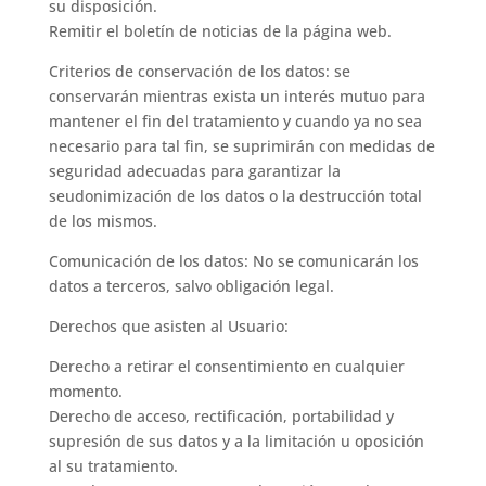
su disposición.
Remitir el boletín de noticias de la página web.
Criterios de conservación de los datos: se
conservarán mientras exista un interés mutuo para
mantener el fin del tratamiento y cuando ya no sea
necesario para tal fin, se suprimirán con medidas de
seguridad adecuadas para garantizar la
seudonimización de los datos o la destrucción total
de los mismos.
Comunicación de los datos: No se comunicarán los
datos a terceros, salvo obligación legal.
Derechos que asisten al Usuario:
Derecho a retirar el consentimiento en cualquier
momento.
Derecho de acceso, rectificación, portabilidad y
supresión de sus datos y a la limitación u oposición
al su tratamiento.