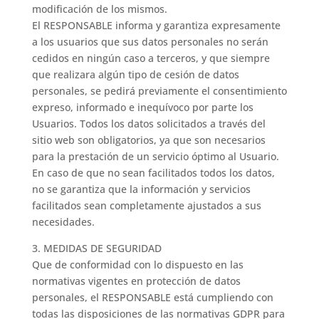
modificación de los mismos.
El RESPONSABLE informa y garantiza expresamente
a los usuarios que sus datos personales no serán
cedidos en ningún caso a terceros, y que siempre
que realizara algún tipo de cesión de datos
personales, se pedirá previamente el consentimiento
expreso, informado e inequívoco por parte los
Usuarios. Todos los datos solicitados a través del
sitio web son obligatorios, ya que son necesarios
para la prestación de un servicio óptimo al Usuario.
En caso de que no sean facilitados todos los datos,
no se garantiza que la información y servicios
facilitados sean completamente ajustados a sus
necesidades.
3. MEDIDAS DE SEGURIDAD
Que de conformidad con lo dispuesto en las
normativas vigentes en protección de datos
personales, el RESPONSABLE está cumpliendo con
todas las disposiciones de las normativas GDPR para