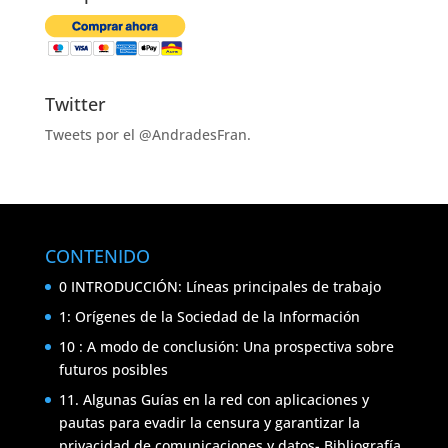
Twitter
Tweets por el @AndradesFran.
CONTENIDO
0 INTRODUCCIÓN: Líneas principales de trabajo
1: Orígenes de la Sociedad de la Información
10 : A modo de conclusión: Una prospectiva sobre
futuros posibles
11. Algunas Guías en la red con aplicaciones y
pautas para evadir la censura y garantizar la
privacidad de comunicaciones y datos- Bibliografía