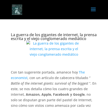
La guerra de los gigantes de internet, la prensa
escrita y el viejo conglomerado mediático
Con tan sugerente portada, amanece hoy
The
economist
, con un artículo de cabecera titulado
“
Battle of the internet giants: survival of the biggest
“. En
este, se nos detalla cómo los cuatro grandes de
internet,
Amazon, Apple, Facebook y Google
, no
solo se disputan gran parte del pastel de Internet,
sino cómo son vistos como amenaza por cada vez