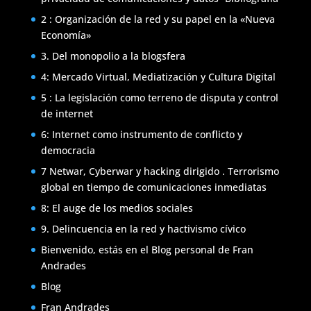
2 : Organización de la red y su papel en la «Nueva
Economía»
3. Del monopolio a la blogsfera
4: Mercado Virtual, Mediatización y Cultura Digital
5 : La legislación como terreno de disputa y control
de internet
6: Internet como instrumento de conflicto y
democracia
7 Netwar, Cyberwar y hacking dirigido . Terrorismo
global en tiempo de comunicaciones inmediatas
8: El auge de los medios sociales
9. Delincuencia en la red y hactivismo cívico
Bienvenido, estás en el Blog personal de Fran
Andrades
Blog
Fran Andrades