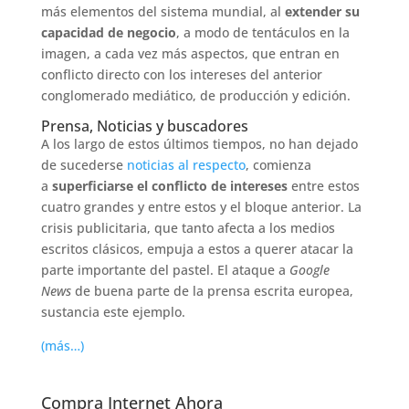
más elementos del sistema mundial, al
extender su
capacidad de negocio
, a modo de tentáculos en la
imagen, a cada vez más aspectos, que entran en
conflicto directo con los intereses del anterior
conglomerado mediático, de producción y edición.
Prensa, Noticias y buscadores
A los largo de estos últimos tiempos, no han dejado
de sucederse
noticias al respecto
, comienza
a
superficiarse el conflicto de intereses
entre estos
cuatro grandes y entre estos y el bloque anterior. La
crisis publicitaria, que tanto afecta a los medios
escritos clásicos, empuja a estos a querer atacar la
parte importante del pastel. El ataque a
Google
News
de buena parte de la prensa escrita europea,
sustancia este ejemplo.
(más…)
Compra Internet Ahora