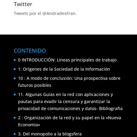
Twitter
Tweets por el @AndradesFran.
CONTENIDO
0 INTRODUCCIÓN: Líneas principales de trabajo
1: Orígenes de la Sociedad de la Información
10 : A modo de conclusión: Una prospectiva sobre
futuros posibles
11. Algunas Guías en la red con aplicaciones y
pautas para evadir la censura y garantizar la
privacidad de comunicaciones y datos- Bibliografía
2 : Organización de la red y su papel en la «Nueva
Economía»
3. Del monopolio a la blogsfera