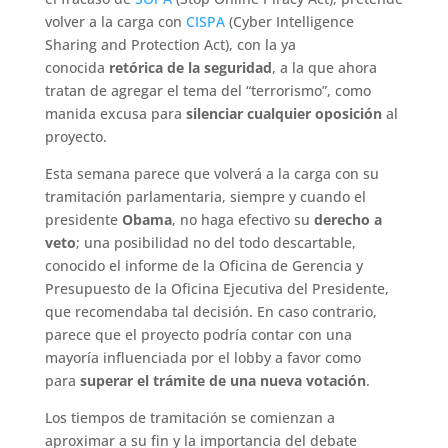
volver a la carga con
CISPA
(Cyber Intelligence
Sharing and Protection Act), con la ya
conocida
retórica de la seguridad
, a la que ahora
tratan de agregar el tema del “terrorismo”, como
manida excusa para
silenciar cualquier oposición
al
proyecto.
Esta semana parece que volverá a la carga con su
tramitación parlamentaria, siempre y cuando el
presidente
Obama
, no haga efectivo su
derecho a
veto
; una posibilidad no del todo descartable,
conocido el informe de la Oficina de Gerencia y
Presupuesto de la Oficina Ejecutiva del Presidente,
que recomendaba tal decisión. En caso contrario,
parece que el proyecto podría contar con una
mayoría influenciada por el lobby a favor como
para
superar el trámite de una nueva votación
.
Los tiempos de tramitación se comienzan a
aproximar a su fin y la importancia del debate