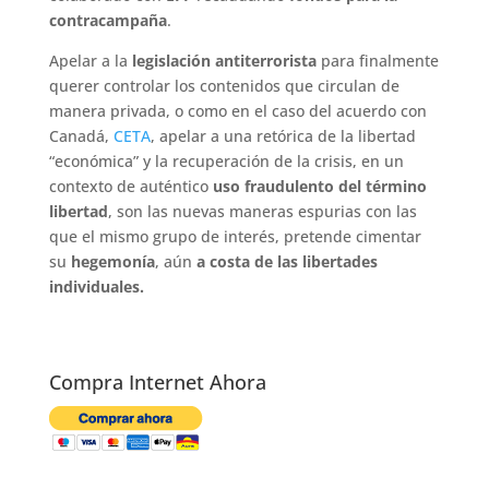
contracampaña
.
Apelar a la
legislación antiterrorista
para finalmente
querer controlar los contenidos que circulan de
manera privada, o como en el caso del acuerdo con
Canadá,
CETA
, apelar a una retórica de la libertad
“económica” y la recuperación de la crisis, en un
contexto de auténtico
uso fraudulento del término
libertad
, son las nuevas maneras espurias con las
que el mismo grupo de interés, pretende cimentar
su
hegemonía
, aún
a costa de las libertades
individuales.
Compra Internet Ahora