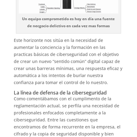
Un equipo comprometido es hoy en día una fuente
de necgocio delictivo en cada vez mas formas
Este horizonte nos sitúa en la necesidad de
aumentar la conciencia y la formación en las
practicas básicas de ciberseguridad con el objetivo
de crear un nuevo “sentido común” digital capaz de
crear unas barreras mínimas, una respuesta eficaz y
automática a los intentos de burlar nuestra
confianza para tomar el control de lo nuestro.
La línea de defensa de la ciberseguridad
Como comentábamos con el cumplimento de la
reglamentación actual, se perfila una necesidad de
profesionales enfocados completamente a la
ciberseguridad. Entre las cuestiones que
encontramos de forma recurrente en la empresa, el
cifrado y la copia de seguridad disponible y bien