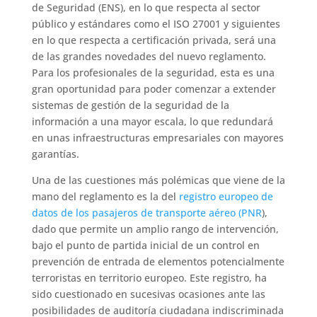
de Seguridad (ENS), en lo que respecta al sector
público y estándares como el ISO 27001 y siguientes
en lo que respecta a certificación privada, será una
de las grandes novedades del nuevo reglamento.
Para los profesionales de la seguridad, esta es una
gran oportunidad para poder comenzar a extender
sistemas de gestión de la seguridad de la
información a una mayor escala, lo que redundará
en unas infraestructuras empresariales con mayores
garantías.
Una de las cuestiones más polémicas que viene de la
mano del reglamento es la del
registro europeo de
datos de los pasajeros de transporte aéreo (PNR
),
dado que permite un amplio rango de intervención,
bajo el punto de partida inicial de un control en
prevención de entrada de elementos potencialmente
terroristas en territorio europeo. Este registro, ha
sido cuestionado en sucesivas ocasiones ante las
posibilidades de auditoría ciudadana indiscriminada