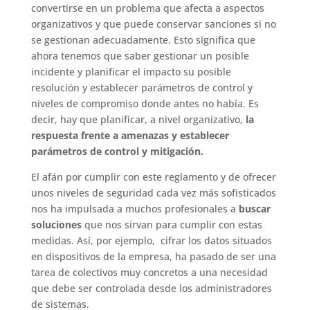
convertirse en un problema que afecta a aspectos
organizativos y que puede conservar sanciones si no
se gestionan adecuadamente. Esto significa que
ahora tenemos que saber gestionar un posible
incidente y planificar el impacto su posible
resolución y establecer parámetros de control y
niveles de compromiso donde antes no había. Es
decir, hay que planificar, a nivel organizativo,
la
respuesta frente a amenazas y establecer
parámetros de control y mitigación.
El afán por cumplir con este reglamento y de ofrecer
unos niveles de seguridad cada vez más sofisticados
nos ha impulsada a muchos profesionales a
buscar
soluciones
que nos sirvan para cumplir con estas
medidas. Así, por ejemplo, cifrar los datos situados
en dispositivos de la empresa, ha pasado de ser una
tarea de colectivos muy concretos a una necesidad
que debe ser controlada desde los administradores
de sistemas.