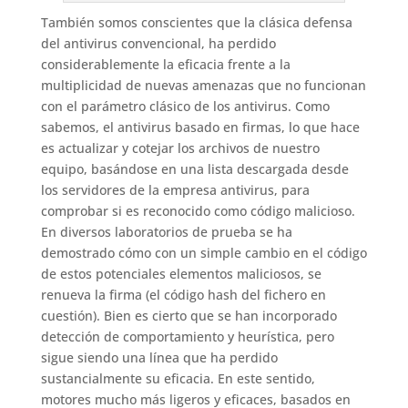
También somos conscientes que la clásica defensa
del antivirus convencional, ha perdido
considerablemente la eficacia frente a la
multiplicidad de nuevas amenazas que no funcionan
con el parámetro clásico de los antivirus. Como
sabemos, el antivirus basado en firmas, lo que hace
es actualizar y cotejar los archivos de nuestro
equipo, basándose en una lista descargada desde
los servidores de la empresa antivirus, para
comprobar si es reconocido como código malicioso.
En diversos laboratorios de prueba se ha
demostrado cómo con un simple cambio en el código
de estos potenciales elementos maliciosos, se
renueva la firma (el código hash del fichero en
cuestión). Bien es cierto que se han incorporado
detección de comportamiento y heurística, pero
sigue siendo una línea que ha perdido
sustancialmente su eficacia. En este sentido,
motores mucho más ligeros y eficaces, basados en