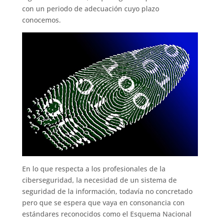
con un periodo de adecuación cuyo plazo
conocemos.
En lo que respecta a los profesionales de la
ciberseguridad, la necesidad de un sistema de
seguridad de la información, todavía no concretado
pero que se espera que vaya en consonancia con
estándares reconocidos como el Esquema Nacional