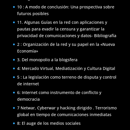
10 : A modo de conclusión: Una prospectiva sobre
futuros posibles
11. Algunas Guías en la red con aplicaciones y
pautas para evadir la censura y garantizar la
privacidad de comunicaciones y datos- Bibliografía
2 : Organización de la red y su papel en la «Nueva
Economía»
3. Del monopolio a la blogsfera
4: Mercado Virtual, Mediatización y Cultura Digital
5 : La legislación como terreno de disputa y control
de internet
6: Internet como instrumento de conflicto y
democracia
7 Netwar, Cyberwar y hacking dirigido . Terrorismo
global en tiempo de comunicaciones inmediatas
8: El auge de los medios sociales