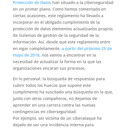
Protección de Datos
han situado a la ciberseguridad
en un primer plano. Como hemos comentado en
ciertas ocasiones, este reglamento ha llevado a
incorporar en el obligado cumplimiento de la
protección de datos elementos actualizados propios
de Sistemas de gestión de la seguridad de la
información. Así, desde que este reglamento entre
en vigor completamente,
a partir del próximo 25 de
mayo de 2018
, nos vamos a encontrar en la
necesidad de actualizar la forma en la que las
organizaciones encaran sus procesos.
En lo personal, la búsqueda de respuestas para
cubrir todos los huecos que supone este
cumplimento ha suscitado una búsqueda en la que,
junto con otros compañeros, no dejamos de
aprender en una carrera contra las nuevas
contingencias en ciberseguridad.
Por ejemplo, ser víctima de un ciberataque ha
dejado de ser una incidencia interna para