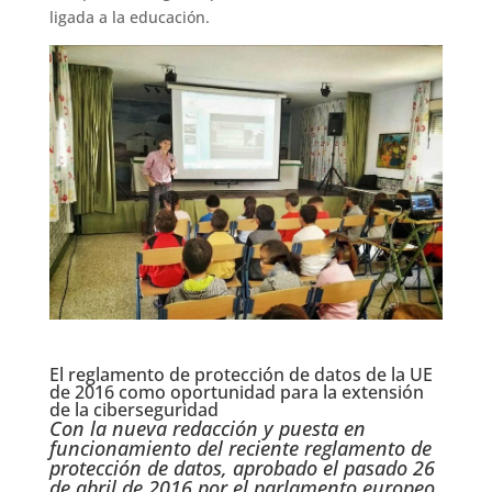
ligada a la educación.
El reglamento de protección de datos de la UE
de 2016 como oportunidad para la extensión
de la ciberseguridad
Con la nueva redacción y puesta en
funcionamiento del reciente reglamento de
protección de datos, aprobado el pasado 26
de abril de 2016 por el parlamento europeo,