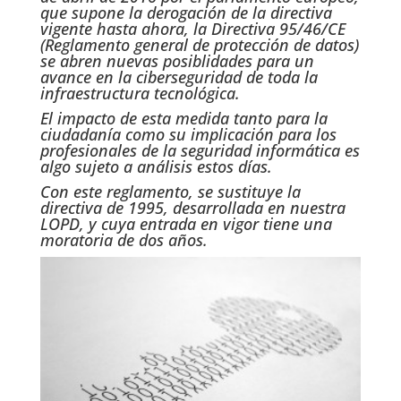
que supone la derogación de la directiva
vigente hasta ahora,
la Directiva 95/46/CE
(Reglamento general de protección de datos)
se abren nuevas posiblidades para un
avance en la ciberseguridad de toda la
infraestructura tecnológica.
El impacto de esta medida tanto para la
ciudadanía como su implicación para los
profesionales de la seguridad informática es
algo sujeto a análisis estos días.
Con este reglamento, se sustituye la
directiva de 1995, desarrollada en nuestra
LOPD, y cuya entrada en vigor tiene una
moratoria de dos años.