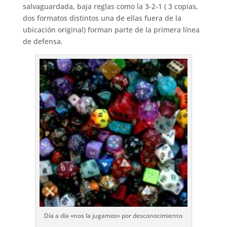
salvaguardada, baja reglas como la 3-2-1 ( 3 copias,
dos formatos distintos una de ellas fuera de la
ubicación original) forman parte de la primera línea
de defensa.
Día a día «nos la jugamos» por desconocimiento