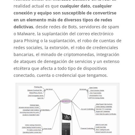
realidad actual es que
cualquier dato, cualquier
conexión y equipo son susceptible de convertirse
en un elemento más de diversos tipos de redes
delictivas
, desde redes de Bots, servidores de spam
o Malware, la suplantación del correo electrónico
para Phising o la suplantación, el robo de cuentas de
redes sociales, la extorsión, el robo de credenciales
bancarias, el minado de criptomonedas, integración
de ataques de denegación de servicios y un extenso
etcétera que afecta a todo tipo de dispositivos
conectado, cuenta o credencial que tengamos.