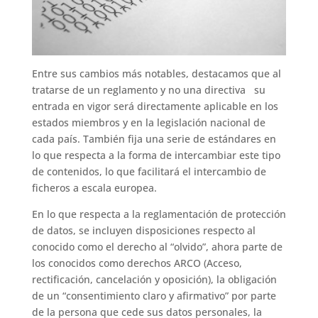
Entre sus cambios más notables, destacamos que al
tratarse de un reglamento y no una directiva su
entrada en vigor será directamente aplicable en los
estados miembros y en la legislación nacional de
cada país. También fija una serie de estándares en
lo que respecta a la forma de intercambiar este tipo
de contenidos, lo que facilitará el intercambio de
ficheros a escala europea.
En lo que respecta a la reglamentación de protección
de datos, se incluyen disposiciones respecto al
conocido como el derecho al “olvido”, ahora parte de
los conocidos como derechos ARCO (Acceso,
rectificación, cancelación y oposición), la obligación
de un “consentimiento claro y afirmativo” por parte
de la persona que cede sus datos personales, la