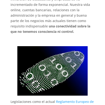
incrementado de forma exponencial. Nuestra vida
online, cuentas bancarias, relaciones con la
administración y la empresa en general y buena
parte de los negocios más actuales tienen como
requisito indispensable
una conectividad sobre la
que no tenemos consciencia ni control.
Legislaciones como el actual
Reglamento Europeo de