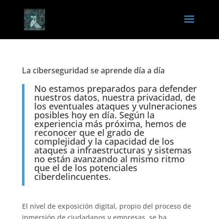
La ciberseguridad se aprende día a día
No estamos preparados para defender
nuestros datos, nuestra privacidad, de
los eventuales ataques y vulneraciones
posibles hoy en día. Según la
experiencia más próxima, hemos de
reconocer que el grado de
complejidad y la capacidad de los
ataques a infraestructuras y sistemas
no están avanzando al mismo ritmo
que el de los potenciales
ciberdelincuentes.
El nivel de exposición digital, propio del proceso de
inmersión de ciudadanos y empresas, se ha