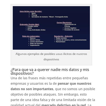
Algunos ejemplos de posibles usus ilicitos de nustros
dispositivos
¿Para que va a querer nadie mis datos y mis
dispositivos?
Una de las frases más repetidas entre pequeñas
empresas y usuarios es la de
pensar que nuestros
datos no son importantes
, que no somos un posible
objetivo de posibles ataques. Sin embargo, esto
parte de una idea falsa y de una limitada visión de la
realidad actual del
mercado delictivo en la red
. La