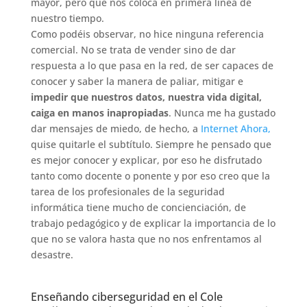
mayor, pero que nos coloca en primera línea de
nuestro tiempo.
Como podéis observar, no hice ninguna referencia
comercial. No se trata de vender sino de dar
respuesta a lo que pasa en la red, de ser capaces de
conocer y saber la manera de paliar, mitigar e
impedir que nuestros datos, nuestra vida digital,
caiga en manos inapropiadas
. Nunca me ha gustado
dar mensajes de miedo, de hecho, a
Internet Ahora,
quise quitarle el subtítulo. Siempre he pensado que
es mejor conocer y explicar, por eso he disfrutado
tanto como docente o ponente y por eso creo que la
tarea de los profesionales de la seguridad
informática tiene mucho de concienciación, de
trabajo pedagógico y de explicar la importancia de lo
que no se valora hasta que no nos enfrentamos al
desastre.
Enseñando ciberseguridad en el Cole