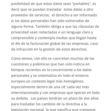
posibilidad de que estos datos sean “portables”, es
decir que se puedan trasladar estos datos a otro
proveedor de servicios; el derecho a ser informado
si los datos personales han sido vulnerados de
alguna forma. También obliga a que las cláusulas de
privacidad sean redactadas e un lenguaje claro y
comprensible y contempla multas que llegan hasta
el 4% de la facturación global de las empresas, caso
de infracción en la gestión de estos derechos.
Como vemos, con ello se concretan muchas de las
cuestiones y polémicas que han sido noticia en
tiempos recientes en lo concerniente a los datos
personales y se sistematiza en todo el entorno
europeo un contexto legal más homogéneo,
especialmente dentro de una UE cada vez más
interrelacionada y con empresas que operan en todo
su ámbito. Los países tendrán un plazo de dos años
para trasladar los cambios de la directiva a la
legislación nacional, lo que significa que contamos