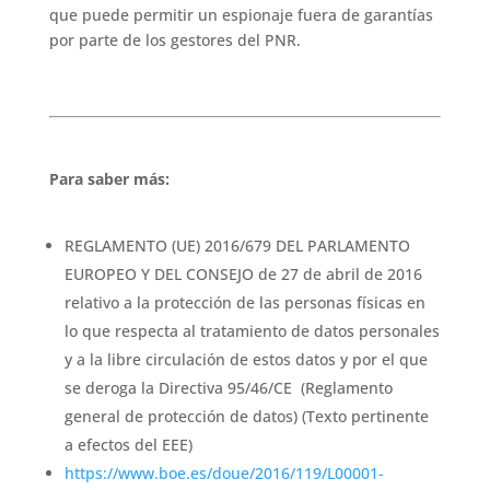
que puede permitir un espionaje fuera de garantías
por parte de los gestores del PNR.
Para saber más:
REGLAMENTO (UE) 2016/679 DEL PARLAMENTO
EUROPEO Y DEL CONSEJO de 27 de abril de 2016
relativo a la protección de las personas físicas en
lo que respecta al tratamiento de datos personales
y a la libre circulación de estos datos y por el que
se deroga la Directiva 95/46/CE (Reglamento
general de protección de datos) (Texto pertinente
a efectos del EEE)
https://www.boe.es/doue/2016/119/L00001-