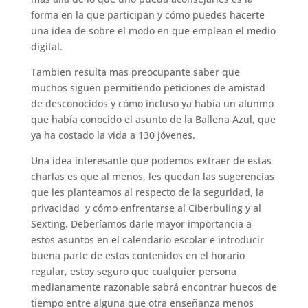
forma en la que participan y cómo puedes hacerte
una idea de sobre el modo en que emplean el medio
digital.
Tambien resulta mas preocupante saber que
muchos siguen permitiendo peticiones de amistad
de desconocidos y cómo incluso ya había un alunmo
que había conocido el asunto de la Ballena Azul, que
ya ha costado la vida a 130 jóvenes.
Una idea interesante que podemos extraer de estas
charlas es que al menos, les quedan las sugerencias
que les planteamos al respecto de la seguridad, la
privacidad y cómo enfrentarse al Ciberbuling y al
Sexting. Deberíamos darle mayor importancia a
estos asuntos en el calendario escolar e introducir
buena parte de estos contenidos en el horario
regular, estoy seguro que cualquier persona
medianamente razonable sabrá encontrar huecos de
tiempo entre alguna que otra enseñanza menos