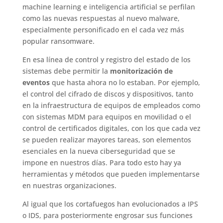
machine learning e inteligencia artificial se perfilan
como las nuevas respuestas al nuevo malware,
especialmente personificado en el cada vez más
popular ransomware.
En esa línea de control y registro del estado de los
sistemas debe permitir la
monitorización de
eventos
que hasta ahora no lo estaban. Por ejemplo,
el control del cifrado de discos y dispositivos, tanto
en la infraestructura de equipos de empleados como
con sistemas MDM para equipos en movilidad o el
control de certificados digitales, con los que cada vez
se pueden realizar mayores tareas, son elementos
esenciales en la nueva ciberseguridad que se
impone en nuestros días. Para todo esto hay ya
herramientas y métodos que pueden implementarse
en nuestras organizaciones.
Al igual que los cortafuegos han evolucionados a IPS
o IDS, para posteriormente engrosar sus funciones