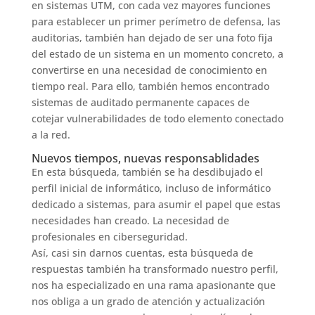
en sistemas UTM, con cada vez mayores funciones
para establecer un primer perímetro de defensa, las
auditorias, también han dejado de ser una foto fija
del estado de un sistema en un momento concreto, a
convertirse en una necesidad de conocimiento en
tiempo real. Para ello, también hemos encontrado
sistemas de auditado permanente capaces de
cotejar vulnerabilidades de todo elemento conectado
a la red.
Nuevos tiempos, nuevas responsablidades
En esta búsqueda, también se ha desdibujado el
perfil inicial de informático, incluso de informático
dedicado a sistemas, para asumir el papel que estas
necesidades han creado. La necesidad de
profesionales en ciberseguridad.
Así, casi sin darnos cuentas, esta búsqueda de
respuestas también ha transformado nuestro perfil,
nos ha especializado en una rama apasionante que
nos obliga a un grado de atención y actualización